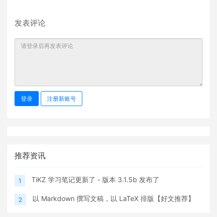
发表评论
登录
注册新账号
推荐资讯
TiKZ 学习笔记更新了 - 版本 3.1.5b 发布了
1
以 Markdown 撰写文稿，以 LaTeX 排版【好文推荐】
2