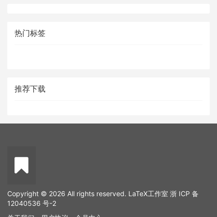
热门标签
推荐下载
Copyright © 2026 All rights reserved. LaTeX工作室
浙 ICP 备
12040536 号-2