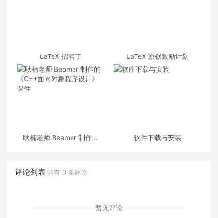
LaTeX 招聘了
LaTeX 原创激励计划
耿楠老师 Beamer 制作的
软件下载与安装
《C++面向对象程序设计》
课件
评论列表
共有
0
条评论
暂无评论