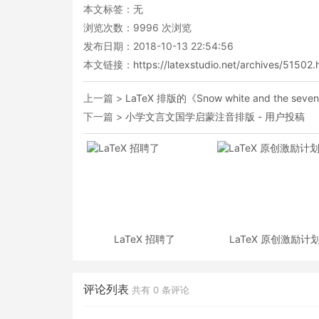
本文标签：无
浏览次数：
9996
次浏览
发布日期：2018-10-13 22:54:56
本文链接：
https://latexstudio.net/archives/51502.
上一篇 >
LaTeX 排版的《Snow white and the seven
下一篇 >
小学文言文国学启蒙注音排版 - 用户投稿
LaTeX 招聘了
LaTeX 原创激励计
评论列表
共有
0
条评论