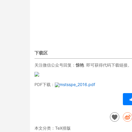
下载区
关注微信公众号回复：
惊艳
即可获得代码下载链接。
PDF下载：
mstsspe_2016.pdf
本文分类：
TeX排版