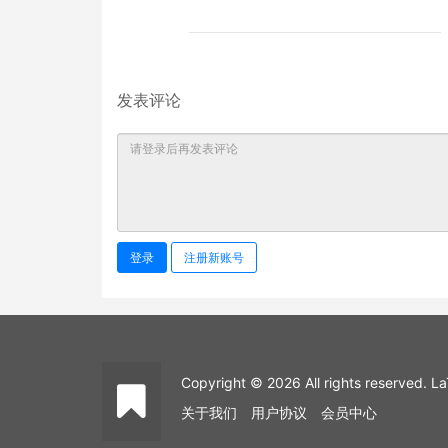
发表评论
登录
注册新账号
Copyright © 2026 All rights reserved
关于我们
用户协议
会员中心