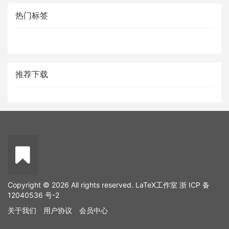
热门标签
推荐下载
Copyright © 2026 All rights reserved. LaTeX工作室
浙 ICP 备
12040536 号-2
关于我们
用户协议
会员中心