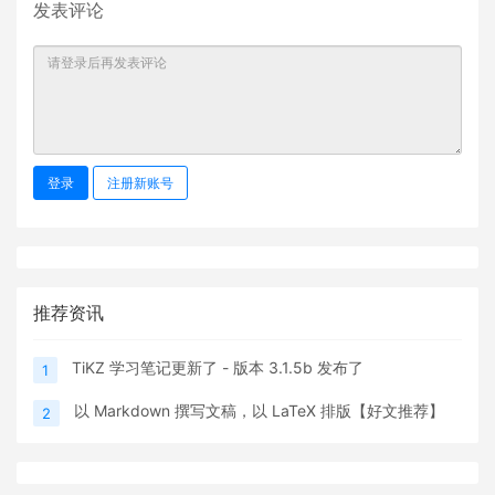
发表评论
登录
注册新账号
推荐资讯
TiKZ 学习笔记更新了 - 版本 3.1.5b 发布了
1
以 Markdown 撰写文稿，以 LaTeX 排版【好文推荐】
2