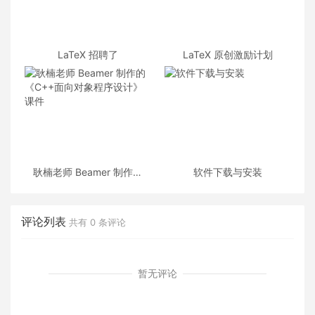
LaTeX 招聘了
LaTeX 原创激励计划
耿楠老师 Beamer 制作的
软件下载与安装
《C++面向对象程序设计》
课件
评论列表
共有
0
条评论
暂无评论