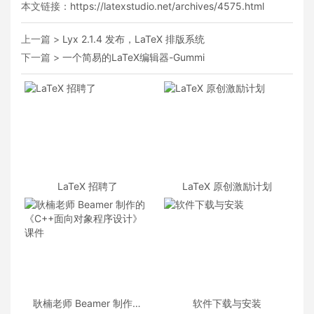
本文链接：
https://latexstudio.net/archives/4575.html
上一篇 >
Lyx 2.1.4 发布，LaTeX 排版系统
下一篇 >
一个简易的LaTeX编辑器-Gummi
LaTeX 招聘了
LaTeX 原创激励计划
耿楠老师 Beamer 制作的
软件下载与安装
《C++面向对象程序设计》