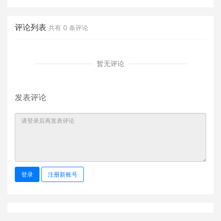
课件
评论列表
共有
0
条评论
暂无评论
发表评论
登录
注册新账号