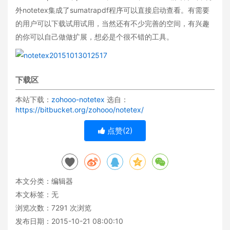
外notetex集成了sumatrapdf程序可以直接启动查看。有需要
的用户可以下载试用试用，当然还有不少完善的空间，有兴趣
的你可以自己做做扩展，想必是个很不错的工具。
下载区
本站下载：
zohooo-notetex
选自：
https://bitbucket.org/zohooo/notetex/
点赞(
2
)
本文分类：
编辑器
本文标签：无
浏览次数：
7291
次浏览
发布日期：2015-10-21 08:00:10