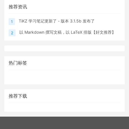
推荐资讯
TiKZ 学习笔记更新了 - 版本 3.1.5b 发布了
1
以 Markdown 撰写文稿，以 LaTeX 排版【好文推荐】
2
热门标签
推荐下载