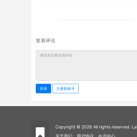
发表评论
登录
注册新账号
Copyright © 2026 All rights reserved
关于我们
用户协议
会员中心