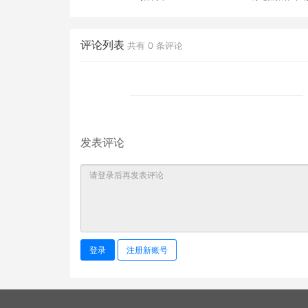
评论列表
共有
0
条评论
发表评论
登录
注册新账号