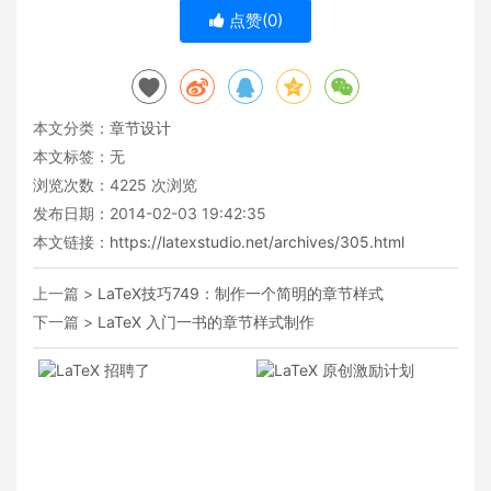
点赞(
0
)
本文分类：
章节设计
本文标签：无
浏览次数：
4225
次浏览
发布日期：2014-02-03 19:42:35
本文链接：
https://latexstudio.net/archives/305.html
上一篇 >
LaTeX技巧749：制作一个简明的章节样式
下一篇 >
LaTeX 入门一书的章节样式制作