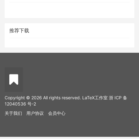
推荐下载
Copyright © 2026 All rights reserved. LaTeX工作室
浙 ICP 备
12040536 号-2
关于我们
用户协议
会员中心