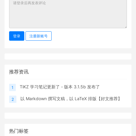
登录
注册新账号
推荐资讯
TiKZ 学习笔记更新了 - 版本 3.1.5b 发布了
1
以 Markdown 撰写文稿，以 LaTeX 排版【好文推荐】
2
热门标签