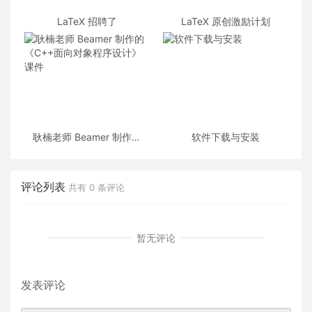
LaTeX 招聘了
LaTeX 原创激励计划
耿楠老师 Beamer 制作的
软件下载与安装
《C++面向对象程序设计》
课件
评论列表
共有
0
条评论
暂无评论
发表评论