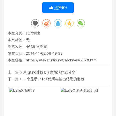
点赞(
0
)
本文分类：
代码输出
本文标签：无
浏览次数：
4638
次浏览
发布日期：2014-11-02 08:49:33
本文链接：
https://latexstudio.net/archives/2578.html
上一篇 >
用listing排版C语言简洁样式分享
下一篇 >
一个显示LaTeX代码与输出结果的宏包