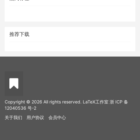
推荐下载
Copyright © 2026 All rights reserved. LaTeX工作室
浙 ICP 备
12040536 号-2
关于我们
用户协议
会员中心