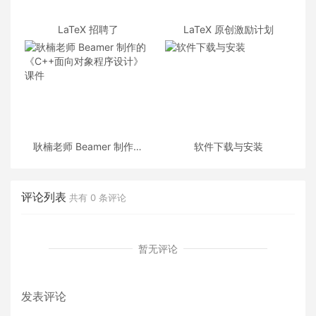
LaTeX 招聘了
LaTeX 原创激励计划
耿楠老师 Beamer 制作的
软件下载与安装
《C++面向对象程序设计》
课件
评论列表
共有
0
条评论
暂无评论
发表评论