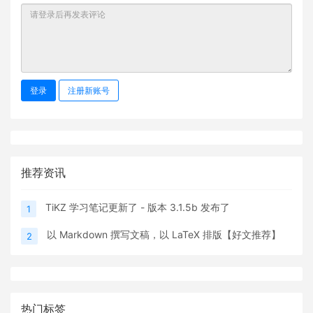
登录
注册新账号
推荐资讯
TiKZ 学习笔记更新了 - 版本 3.1.5b 发布了
1
以 Markdown 撰写文稿，以 LaTeX 排版【好文推荐】
2
热门标签