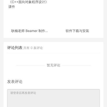
耿楠老师 Beamer 制作的
软件下载与安装
《C++面向对象程序设计》
课件
评论列表
共有
0
条评论
暂无评论
发表评论