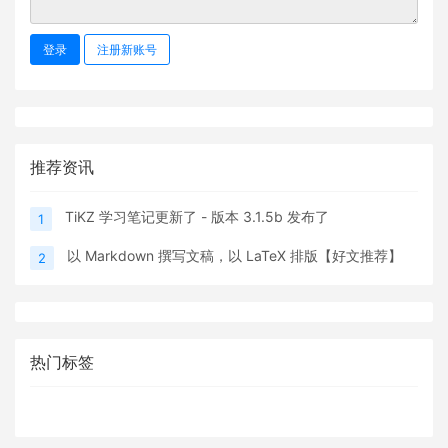
登录
注册新账号
推荐资讯
TiKZ 学习笔记更新了 - 版本 3.1.5b 发布了
1
以 Markdown 撰写文稿，以 LaTeX 排版【好文推荐】
2
热门标签