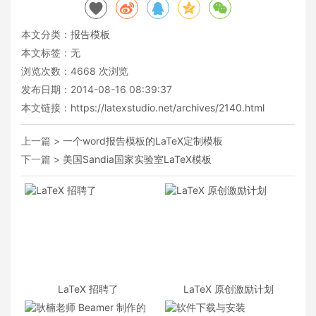
本文分类：
报告模板
本文标签：无
浏览次数：
4668
次浏览
发布日期：2014-08-16 08:39:37
本文链接：
https://latexstudio.net/archives/2140.html
上一篇 >
一个word报告模板的LaTeX定制模板
下一篇 >
美国Sandia国家实验室LaTeX模板
LaTeX 招聘了
LaTeX 原创激励计划