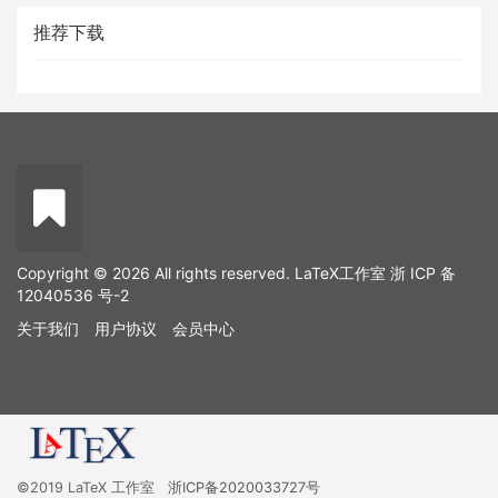
推荐下载
Copyright © 2026 All rights reserved. LaTeX工作室
浙 ICP 备
12040536 号-2
关于我们
用户协议
会员中心
©2019 LaTeX 工作室
浙ICP备2020033727号