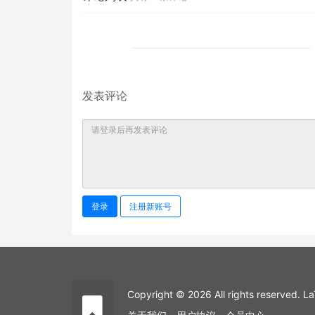
发表评论
登录
注册新账号
Copyright © 2026 All rights reserved