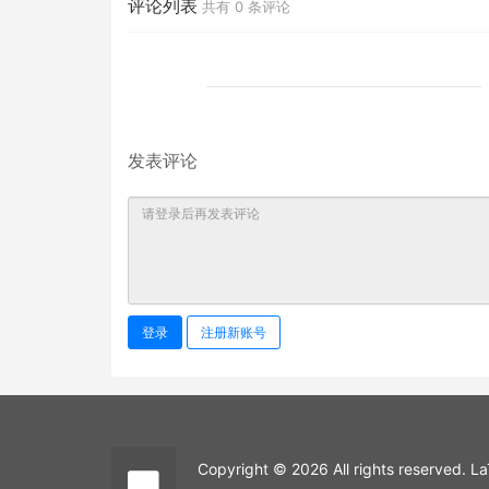
评论列表
共有
0
条评论
发表评论
登录
注册新账号
Copyright © 2026 All rights reserved