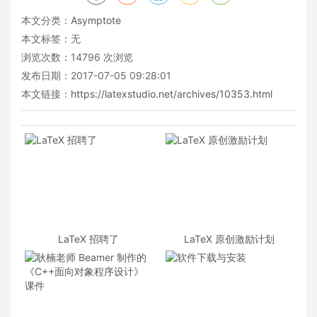
本文分类：
Asymptote
本文标签：无
浏览次数：
14796
次浏览
发布日期：2017-07-05 09:28:01
本文链接：
https://latexstudio.net/archives/10353.html
LaTeX 招聘了
LaTeX 原创激励计划