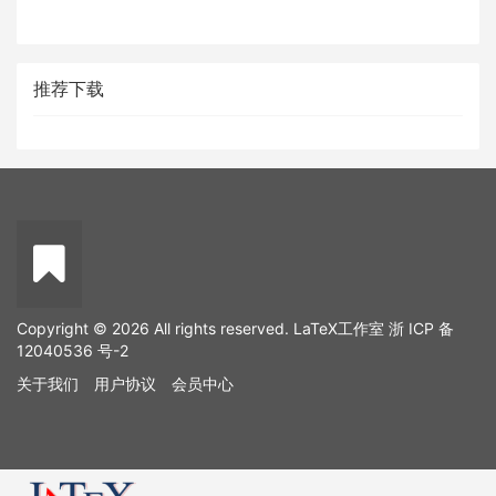
推荐下载
Copyright © 2026 All rights reserved. LaTeX工作室
浙 ICP 备
12040536 号-2
关于我们
用户协议
会员中心