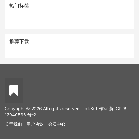
热门标签
推荐下载
Copyright © 2026 All rights reserved. LaTeX工作室
浙 ICP 备
12040536 号-2
关于我们
用户协议
会员中心