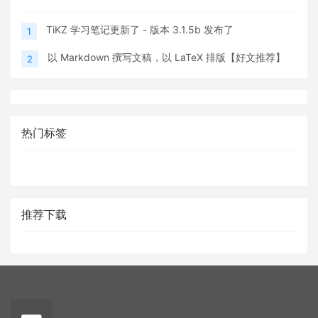
TiKZ 学习笔记更新了 - 版本 3.1.5b 发布了
1
以 Markdown 撰写文稿，以 LaTeX 排版【好文推荐】
2
热门标签
推荐下载