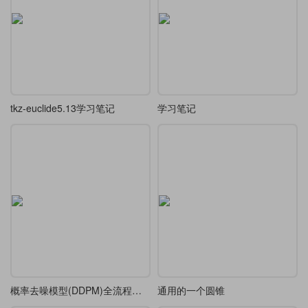
tkz-euclide5.13学习笔记
学习笔记
概率去噪模型(DDPM)全流程推导笔记
通用的一个圆锥