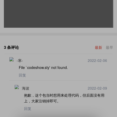
3 条评论
最新
最早
-寒-
2022-02-06
File `codeshow.sty' not found.
回复
海波
2022-02-09
抱歉，这个包当时想用来处理代码，但后面没有用
上，大家注销掉即可。
回复