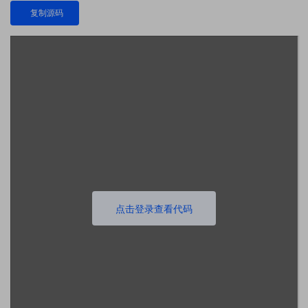
复制源码
点击登录查看代码