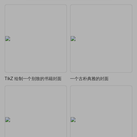
TikZ 绘制一个别致的书籍封面
一个古朴典雅的封面