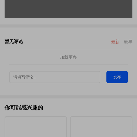
暂无评论
最新
最早
加载更多
发布
你可能感兴趣的