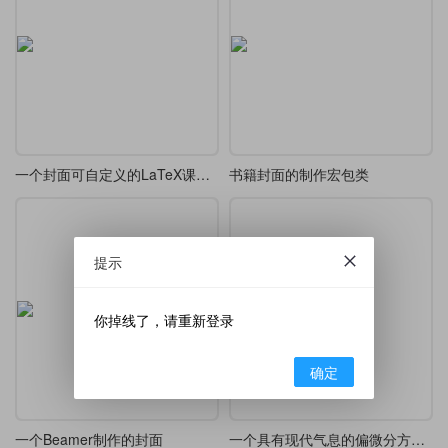
一个封面可自定义的LaTeX课程设计/论文/报告模板
书籍封面的制作宏包类
提示
你掉线了，请重新登录
确定
一个Beamer制作的封面
一个具有现代气息的偏微分方程中文书籍封面