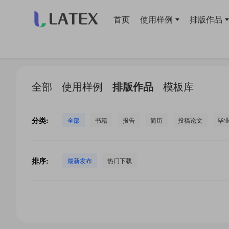
首页
使用样例
排版作品
当前位置：
首页
>
LaTeX 工作室
>
全部
使用样例
排版作品
模板库
分类:
全部
书籍
报告
简历
投稿论文
毕
排序:
最新发布
热门下载