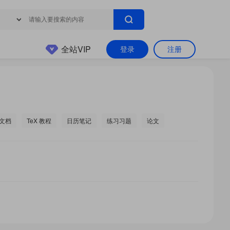
全站VIP
登录
注册
文档
TeX 教程
日历笔记
练习习题
论文