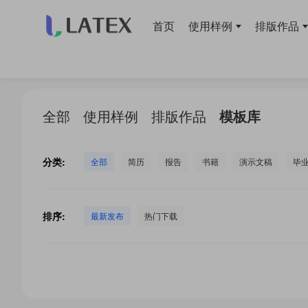
首页
使用样例
排版作品
当前位置：
首页
>
LaTeX 工作室
>
全部
使用样例
排版作品
模板库
分类:
全部
简历
报告
书籍
演示文稿
毕
排序:
最新发布
热门下载