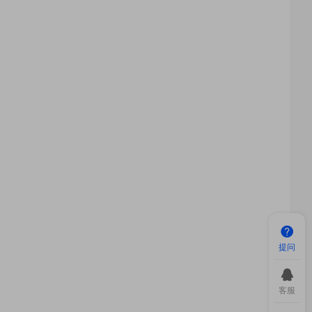
提问
客服