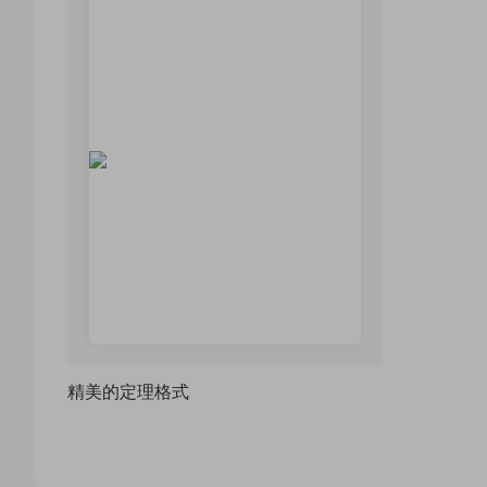
精美的定理格式