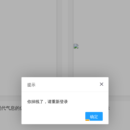
提示
你掉线了，请重新登录
一个具有现代气息的偏微分方程中文书籍封面
科技感定理样式展示
确定