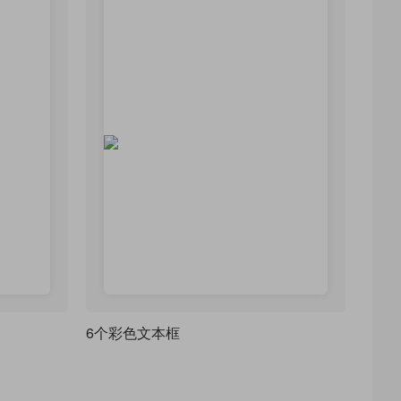
6个彩色文本框