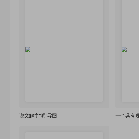
说文解字“明”导图