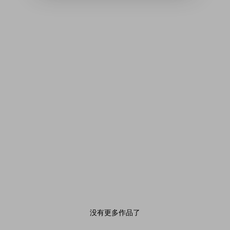
没有更多作品了