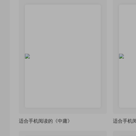
适合手机阅读的《中庸》
适合手机