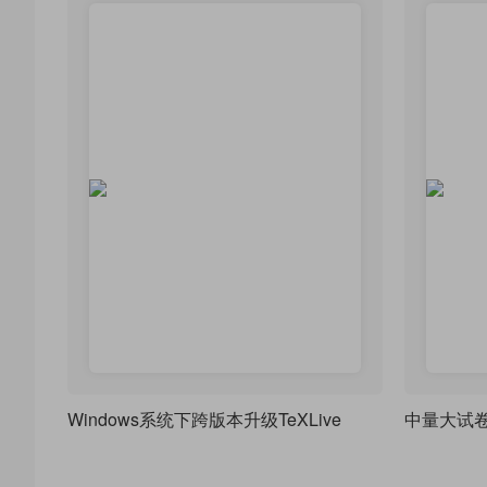
Windows系统下跨版本升级TeXLive
中量大试