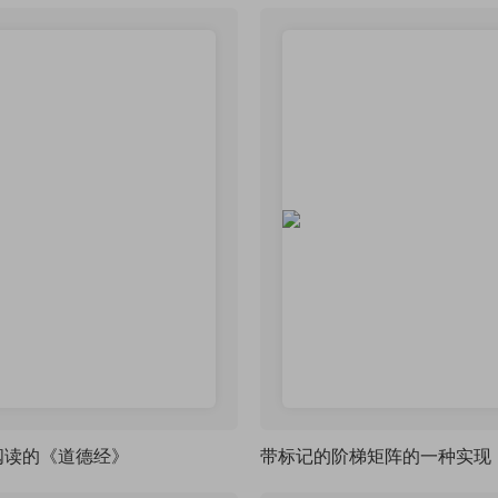
阅读的《道德经》
带标记的阶梯矩阵的一种实现