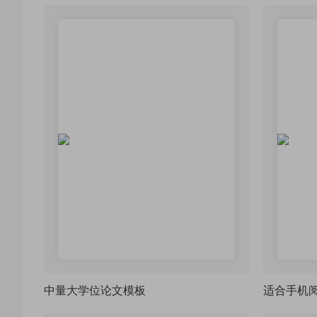
中量大学位论文模板
适合手机