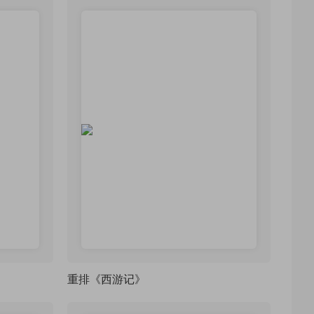
重排《西游记》