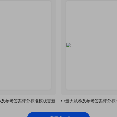
卷及参考答案评分标准模板更新
中量大试卷及参考答案评分标