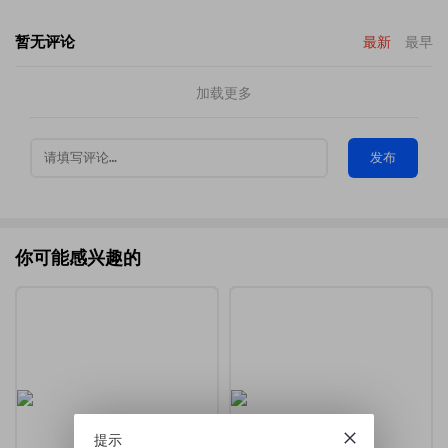
暂无评论
最新
最早
加载更多
发布
你可能感兴趣的
提示