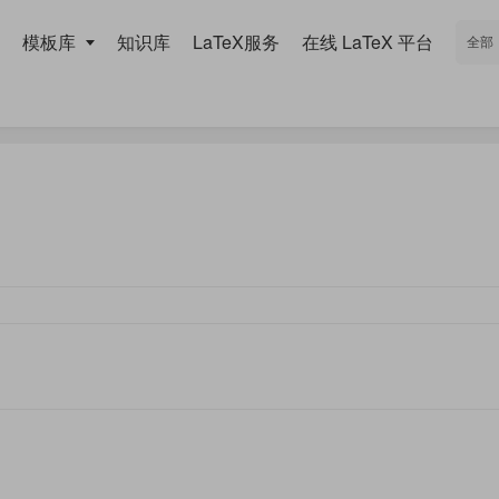
模板库
知识库
LaTeX服务
在线 LaTeX 平台