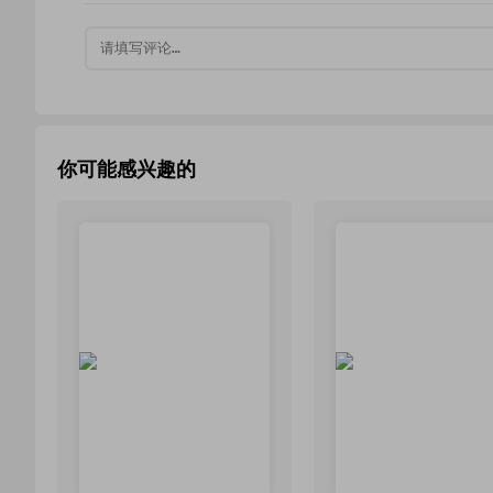
你可能感兴趣的