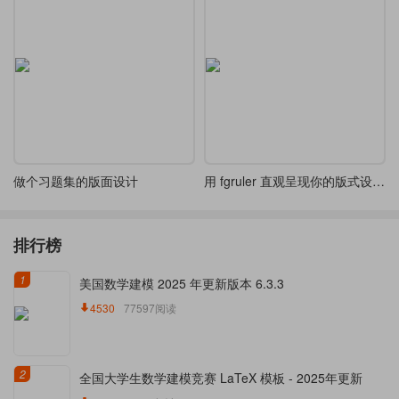
做个习题集的版面设计
用 fgruler 直观呈现你的版式设计的尺寸
排行榜
1
美国数学建模 2025 年更新版本 6.3.3
4530
77597阅读
2
全国大学生数学建模竞赛 LaTeX 模板 - 2025年更新