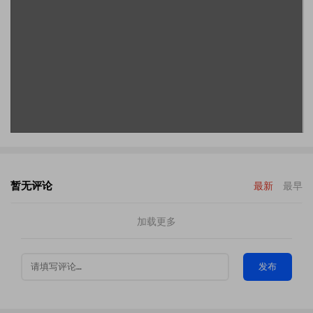
暂无评论
最新
最早
加载更多
发布