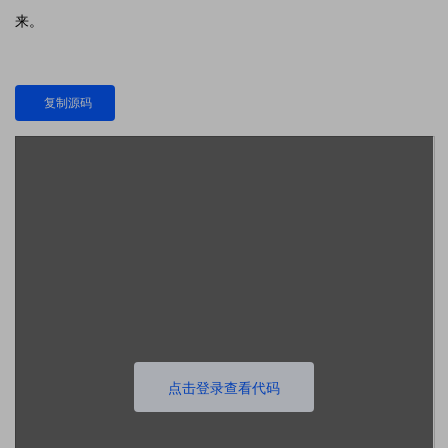
来。
复制源码
点击登录查看代码