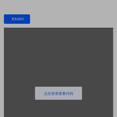
复制源码
点击登录查看代码