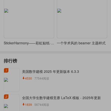
StickerHarmony——彩虹贴纸·Beamer
一个学术风的 beamer 主题样式
排行榜
1
美国数学建模 2025 年更新版本 6.3.3
4530
77544阅读
2
全国大学生数学建模竞赛 LaTeX 模板 - 2025年更新
1839
56744阅读