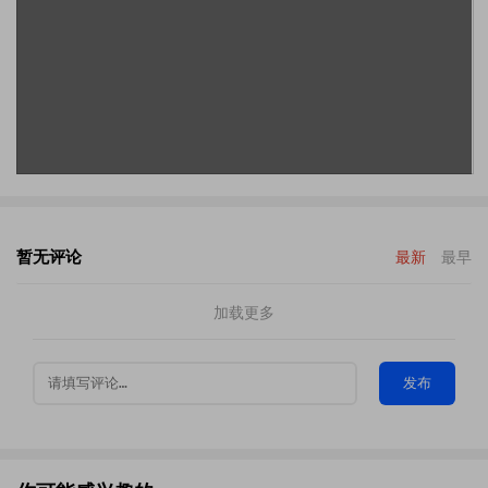
暂无评论
最新
最早
加载更多
发布