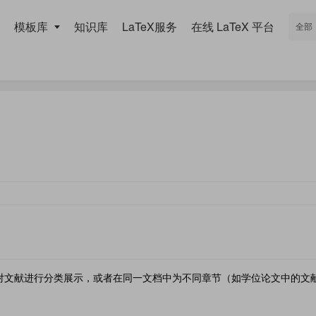
模板库
知识库
LaTeX服务
在线 LaTeX 平台
对文献进行分类展示，或者在同一文档中为不同章节（如学位论文中的文