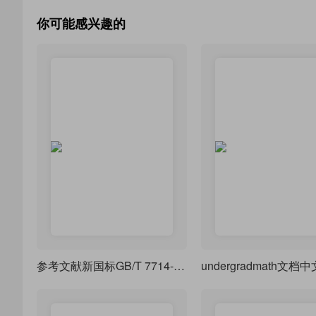
你可能感兴趣的
参考文献新国标GB/T 7714-2025的biblatx实现及其测试与反馈