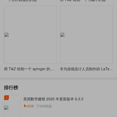
用 TikZ 绘制一个 sprnger 的书籍封面
专为游戏设计人员制作的 LaTeX 文档类
排行榜
1
美国数学建模 2025 年更新版本 6.3.3
4529
77455阅读