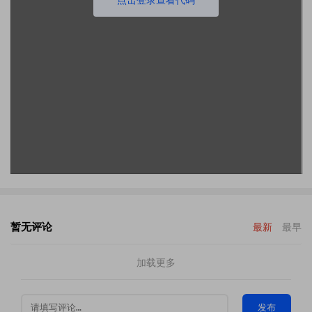
暂无评论
最新
最早
加载更多
发布