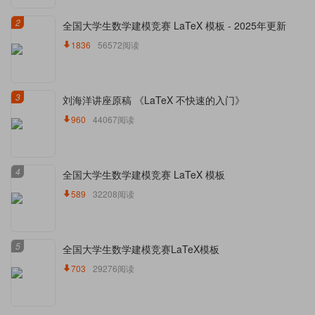
2
全国大学生数学建模竞赛 LaTeX 模板 - 2025年更新
1836
56572阅读
3
刘海洋讲座原稿 《LaTeX 不快速的入门》
960
44067阅读
4
全国大学生数学建模竞赛 LaTeX 模板
589
32208阅读
5
全国大学生数学建模竞赛LaTeX模板
703
29276阅读