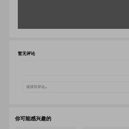
暂无评论
你可能感兴趣的