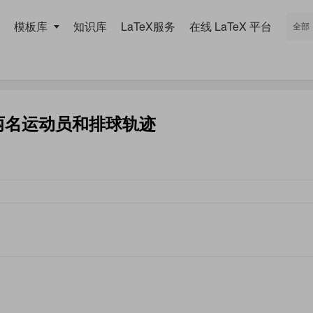
模板库
知识库
LaTeX服务
在线 LaTeX 平台
含两名运动员和排球轨迹