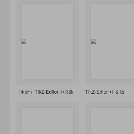
（更新）TikZ-Editor 中文版
TikZ-Editor 中文版