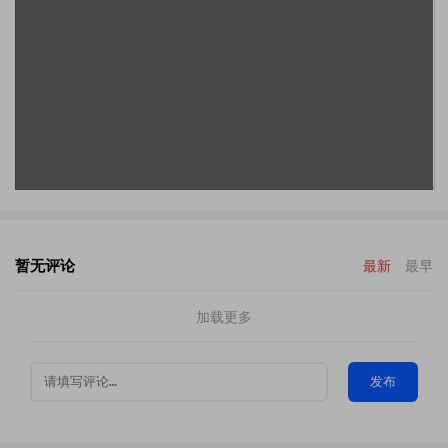
暂无评论
最新
最早
加载更多
发布