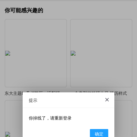
你可能感兴趣的
东大主题LaTeX简历，适配研究生求职与学术交流
一个典型的科研人员 简历样式
提示
你掉线了，请重新登录
确定