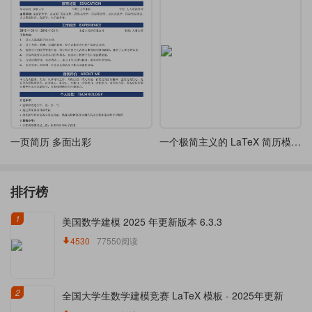
一页简历 多面出彩
一个极简主义的 LaTeX 简历模板-五种优雅字体选择
排行榜
1
美国数学建模 2025 年更新版本 6.3.3
4530
77550阅读
2
全国大学生数学建模竞赛 LaTeX 模板 - 2025年更新