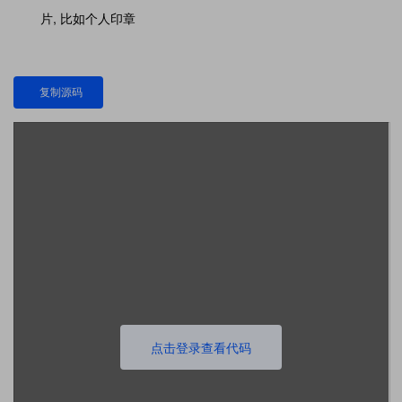
片, 比如个人印章
复制源码
点击登录查看代码