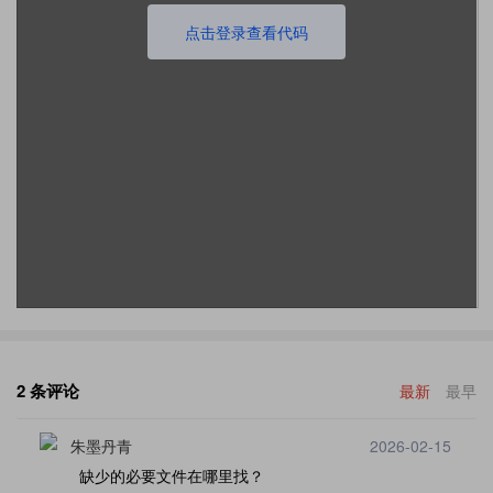
点击登录查看代码
2 条评论
最新
最早
朱墨丹青
2026-02-15
缺少的必要文件在哪里找？