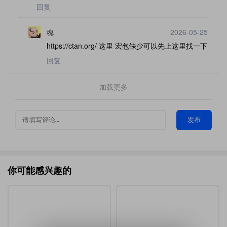
回复
魂
2026-05-25
https://ctan.org/ 这里 宏包缺少可以先上这里找一下
回复
加载更多
发布
你可能感兴趣的