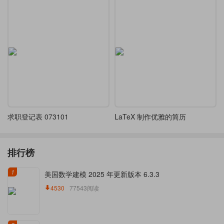
求职登记表 073101
LaTeX 制作优雅的简历
排行榜
1
美国数学建模 2025 年更新版本 6.3.3
4530
77543阅读