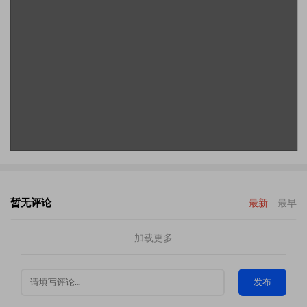
暂无评论
最新
最早
加载更多
发布