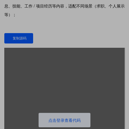
息、技能、工作 / 项目经历等内容，适配不同场景（求职、个人展示
等）；
复制源码
点击登录查看代码