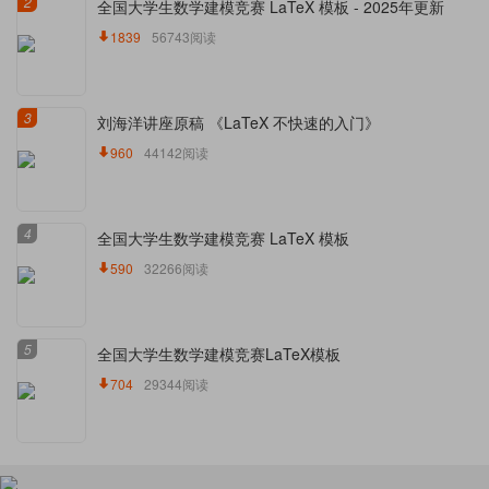
2
全国大学生数学建模竞赛 LaTeX 模板 - 2025年更新
1839
56743阅读
3
刘海洋讲座原稿 《LaTeX 不快速的入门》
960
44142阅读
4
全国大学生数学建模竞赛 LaTeX 模板
590
32266阅读
5
全国大学生数学建模竞赛LaTeX模板
704
29344阅读