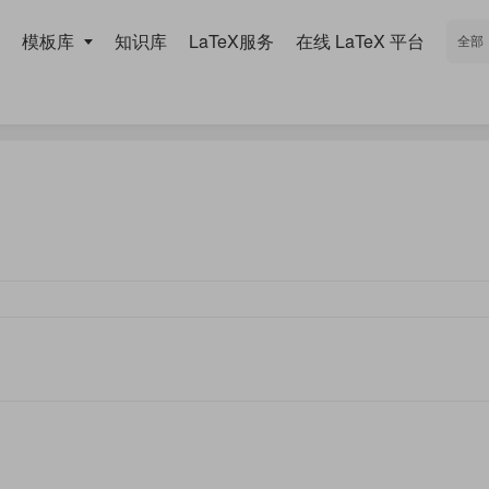
模板库
知识库
LaTeX服务
在线 LaTeX 平台