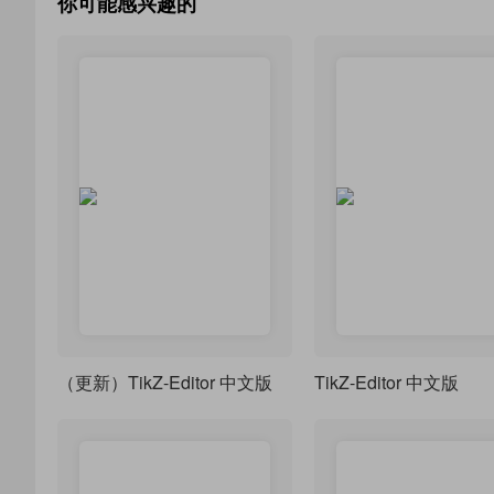
你可能感兴趣的
（更新）TikZ-Editor 中文版
TikZ-Editor 中文版