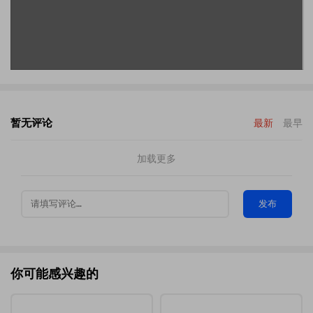
暂无评论
最新
最早
加载更多
发布
你可能感兴趣的