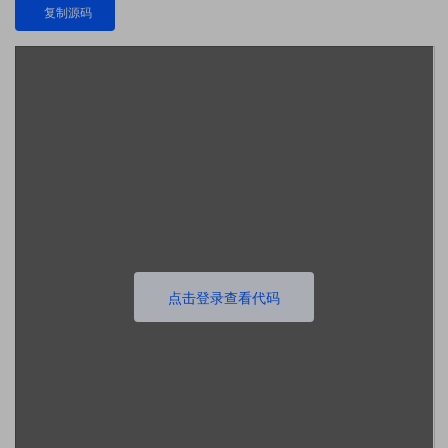
复制源码
点击登录查看代码