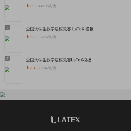
960
44135阅读
4
全国大学生数学建模竞赛 LaTeX 模板
590
32262阅读
5
全国大学生数学建模竞赛LaTeX模板
704
29342阅读