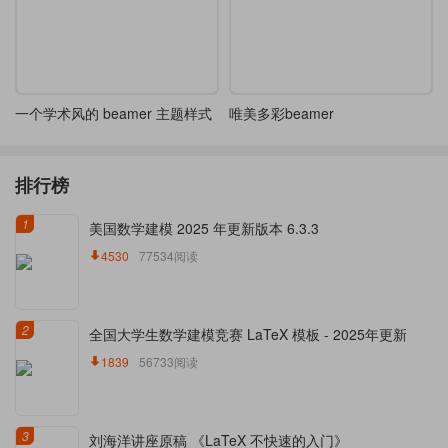
一个学术风的 beamer 主题样式
唯美多彩beamer
排行榜
1
美国数学建模 2025 年更新版本 6.3.3
4530
77534阅读
2
全国大学生数学建模竞赛 LaTeX 模板 - 2025年更新
1839
56733阅读
3
刘海洋讲座原稿 《LaTeX 不快速的入门》