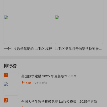
一个中文数学笔记的 LaTeX 模板
LaTeX 数学符号与语法快速参考教程
排行榜
1
美国数学建模 2025 年更新版本 6.3.3
4530
77648阅读
2
全国大学生数学建模竞赛 LaTeX 模板 - 2025年更新