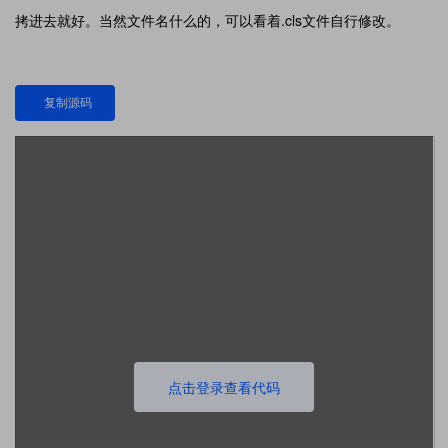
拷进去就好。当然文件名什么的，可以看着.cls文件自行修改。
复制源码
点击登录查看代码