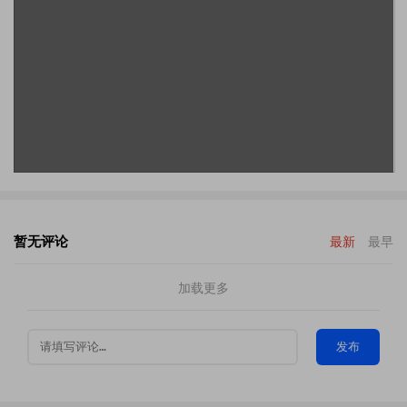
暂无评论
最新
最早
加载更多
发布