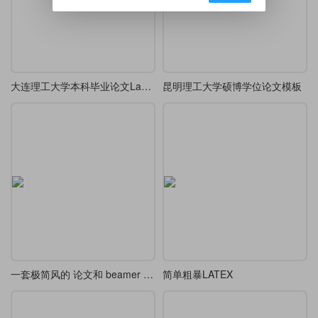
大连理工大学本科毕业论文LaTeX模板
昆明理工大学硕博学位论文模板
一套极简风的 论文和 beamer 主题模版
简单粗暴LATEX