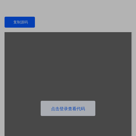
复制源码
点击登录查看代码