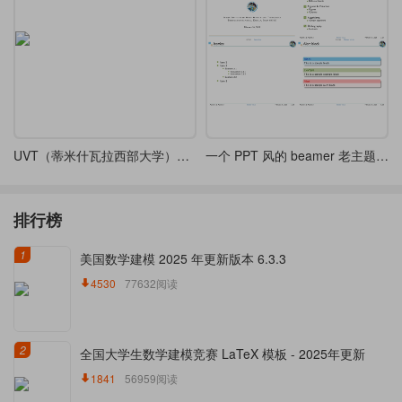
UVT（蒂米什瓦拉西部大学）非官方会议海报LaTeX模板
一个 PPT 风的 beamer 老主题分享
排行榜
1
美国数学建模 2025 年更新版本 6.3.3
4530
77632阅读
2
全国大学生数学建模竞赛 LaTeX 模板 - 2025年更新
1841
56959阅读