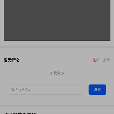
暂无评论
最新
最早
加载更多
发布