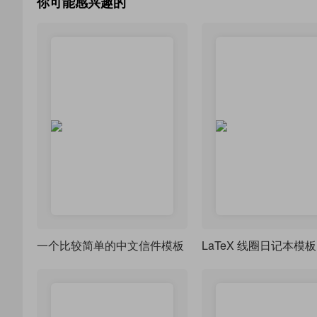
你可能感兴趣的
一个比较简单的中文信件模板
LaTeX 线圈日记本模板