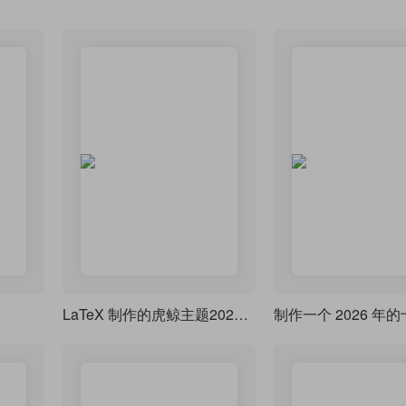
LaTeX 制作的虎鲸主题2026日历