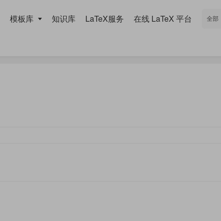
模板库
知识库
LaTeX服务
在线 LaTeX 平台