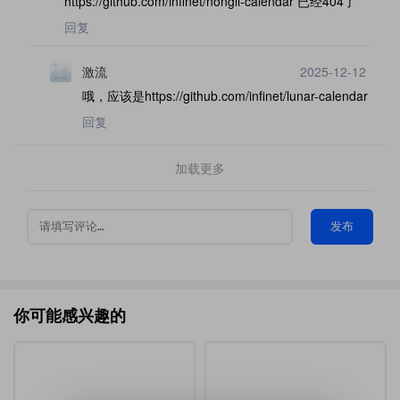
https://github.com/infinet/nongli-calendar 已经404了
回复
激流
2025-12-12
哦，应该是https://github.com/infinet/lunar-calendar
回复
加载更多
发布
你可能感兴趣的