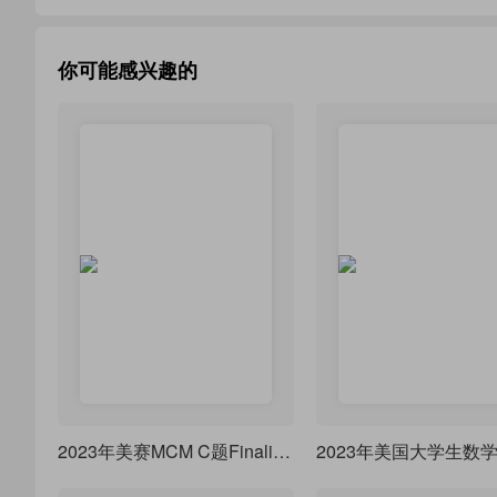
你可能感兴趣的
2023年美赛MCM C题Finalist特等奖提名奖