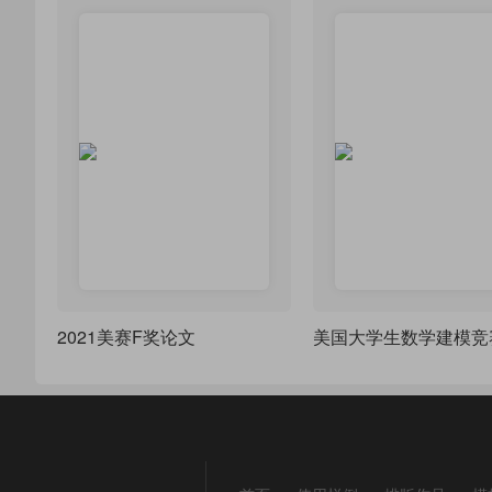
2021美赛F奖论文
美国大学生数学建模竞