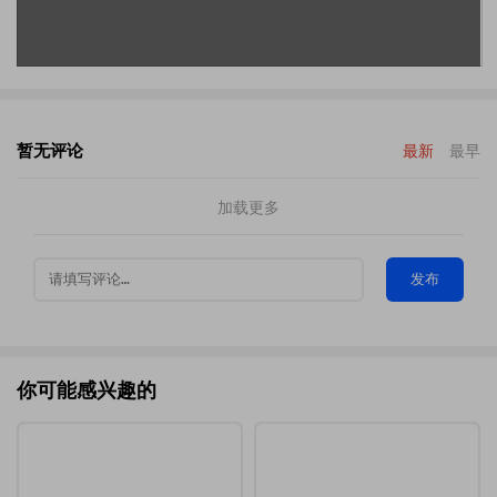
暂无评论
最新
最早
加载更多
发布
你可能感兴趣的