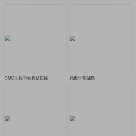
CMC非数学类真题汇编
代数学基础题