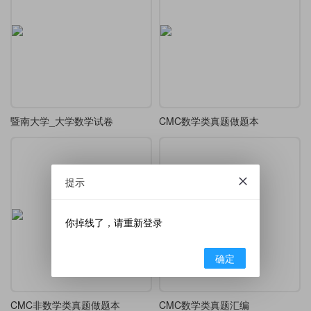
暨南大学_大学数学试卷
CMC数学类真题做题本
提示
你掉线了，请重新登录
确定
CMC非数学类真题做题本
CMC数学类真题汇编