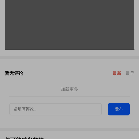
暂无评论
最新
最早
加载更多
发布