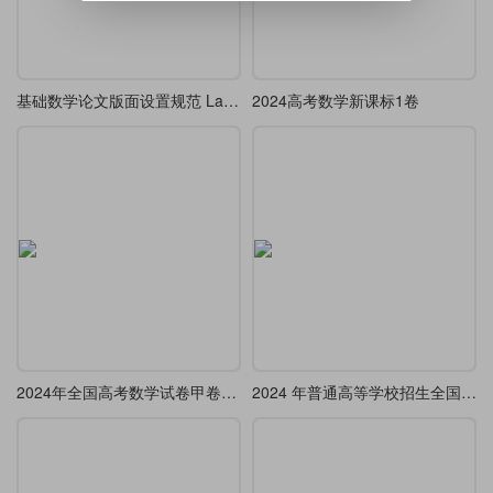
基础数学论文版面设置规范 LaTeX 模板
2024高考数学新课标1卷
2024年全国高考数学试卷甲卷文科
2024 年普通高等学校招生全国统一考试(全国甲卷)