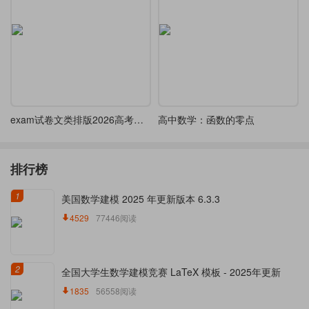
exam试卷文类排版2026高考数学试卷(卷1)A4-A3
高中数学：函数的零点
排行榜
1
美国数学建模 2025 年更新版本 6.3.3
4529
77446阅读
2
全国大学生数学建模竞赛 LaTeX 模板 - 2025年更新
1835
56558阅读