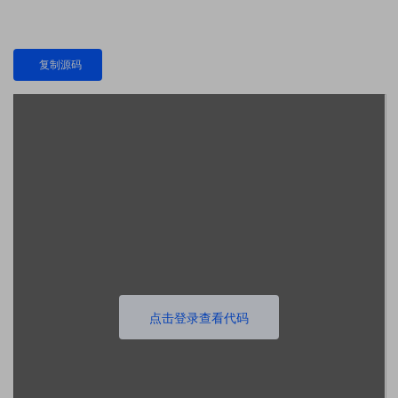
复制源码
点击登录查看代码