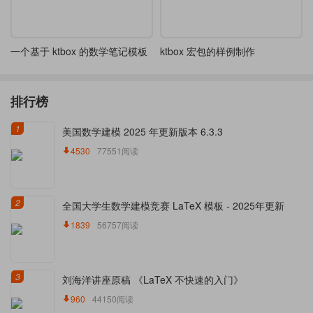
一个基于 ktbox 的数学笔记模板
ktbox 宏包的样例制作
排行榜
1
美国数学建模 2025 年更新版本 6.3.3
4530
77551阅读
2
全国大学生数学建模竞赛 LaTeX 模板 - 2025年更新
1839
56757阅读
3
刘海洋讲座原稿 《LaTeX 不快速的入门》
960
44150阅读