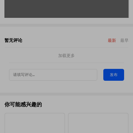
暂无评论
最新
最早
加载更多
发布
你可能感兴趣的