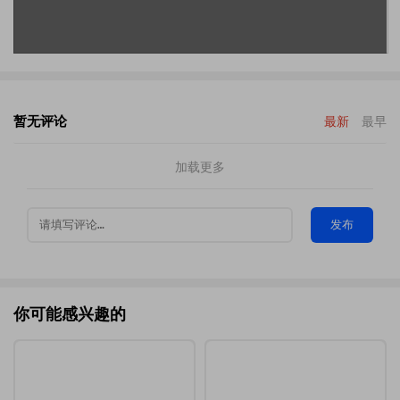
暂无评论
最新
最早
加载更多
发布
你可能感兴趣的