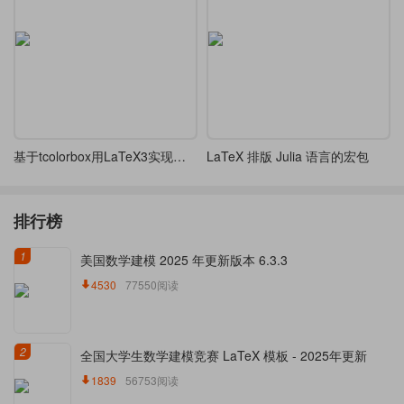
基于tcolorbox用LaTeX3实现的终端窗口模拟宏包
LaTeX 排版 Julia 语言的宏包
排行榜
1
美国数学建模 2025 年更新版本 6.3.3
4530
77550阅读
2
全国大学生数学建模竞赛 LaTeX 模板 - 2025年更新
1839
56753阅读