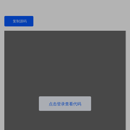
复制源码
点击登录查看代码