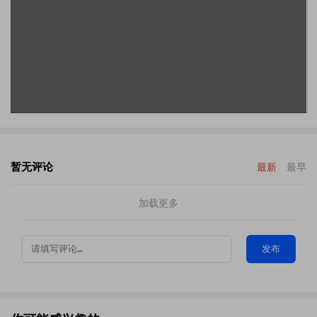
暂无评论
最新
最早
加载更多
发布