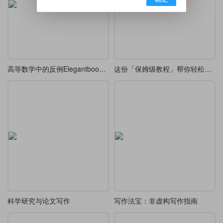
高等数学中的反例Elegantbook重排
这份「保姆级教程」帮你轻松通关 LaTeX
科学研究与论文写作
写作法宝：非虚构写作指南