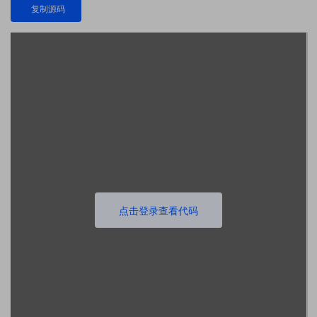
复制源码
点击登录查看代码