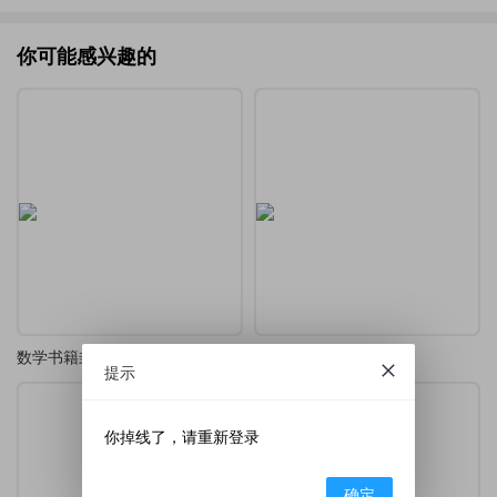
你可能感兴趣的
数学书籍封面
数学中的人工智能讲义
提示
你掉线了，请重新登录
确定