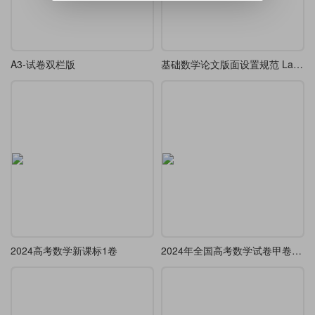
A3-试卷双栏版
基础数学论文版面设置规范 LaTeX 模板
2024高考数学新课标1卷
2024年全国高考数学试卷甲卷文科