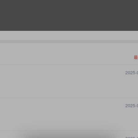
最
2025-
2025-