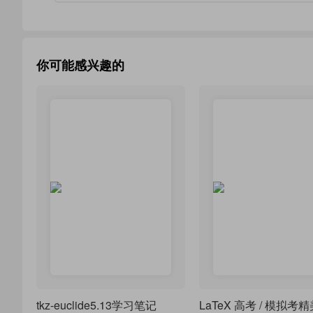
你可能感兴趣的
tkz-euclide5.13学习笔记