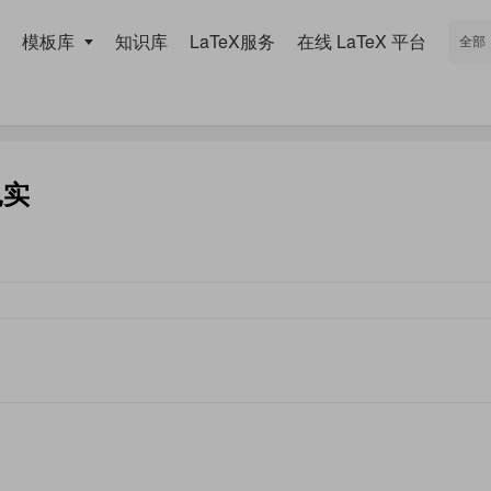
模板库
知识库
LaTeX服务
在线 LaTeX 平台
扎实