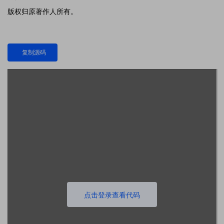
版权归原著作人所有。
复制源码
点击登录查看代码