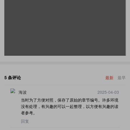
5 条评论
最新
最早
海波
2025-04-03
当时为了方便对照，保存了原始的章节编号。许多环境
没有处理，有兴趣的可以一起整理，以方便有兴趣的读
者参考。
回复