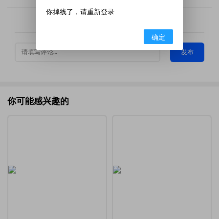
你掉线了，请重新登录
加载更多
确定
发布
你可能感兴趣的