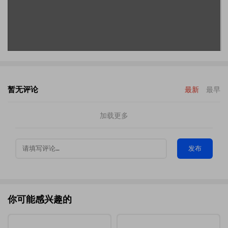
暂无评论
最新
最早
加载更多
发布
你可能感兴趣的