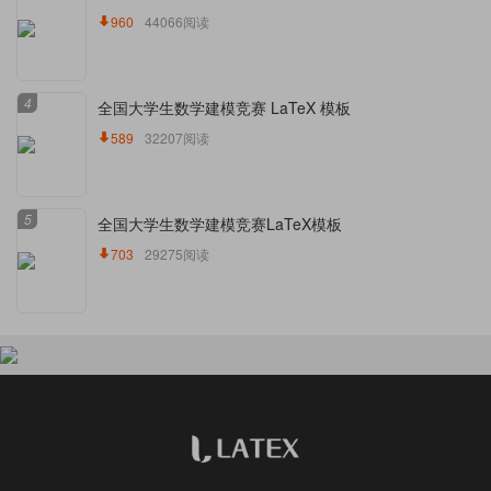
960
44066阅读
4
全国大学生数学建模竞赛 LaTeX 模板
589
32207阅读
5
全国大学生数学建模竞赛LaTeX模板
703
29275阅读