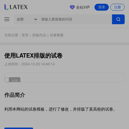
全站VIP
登录
注册
当前位置：
首页
>
排版作品
> 试卷教案
使用LATEX排版的试卷
上传时间：2024-12-20 14:40:14
1
/2
作品简介
利用本网站的试卷模板，进行了修改，并排版了某高校的试卷。