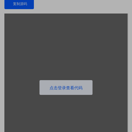
复制源码
点击登录查看代码