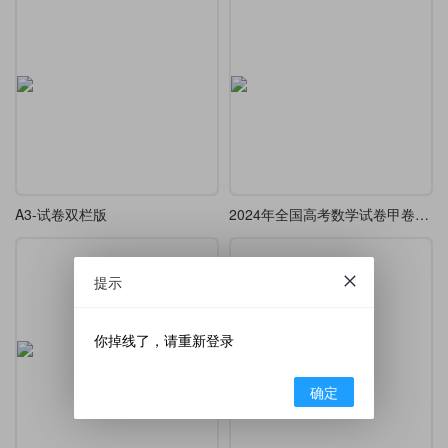
A3-试卷双栏版
2024年全国高考数学试卷甲卷文科
提示
你掉线了，请重新登录
确定