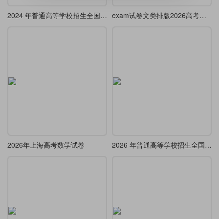
2024 年普通高等学校招生全国统一考试(全国甲卷)
exam试卷文类排版2026高考数学试卷(卷1)A4-A3
2026年上海高考数学试卷
2026 年普通高等学校招生全国统一考试（数学）