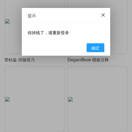
提示
你掉线了，请重新登录
确定
荣枯鉴-排版练习
ElegantBook 模板注释