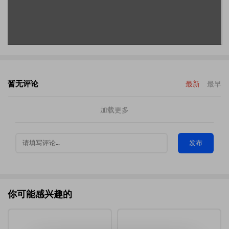
暂无评论
最新
最早
加载更多
发布
你可能感兴趣的