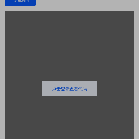
复制源码
点击登录查看代码