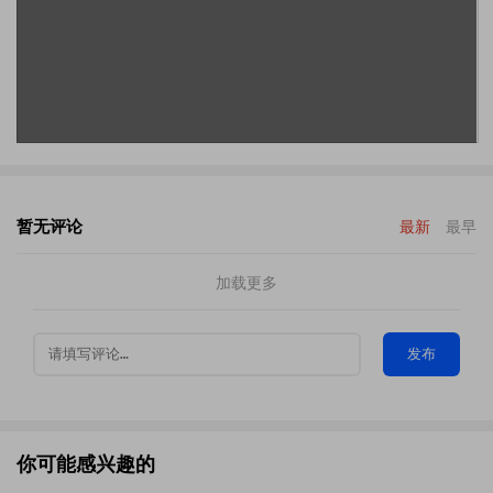
暂无评论
最新
最早
加载更多
发布
你可能感兴趣的