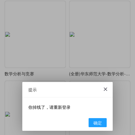
数学分析与竞赛
(全册)华东师范大学-数学分析-elegant模板
提示
你掉线了，请重新登录
确定