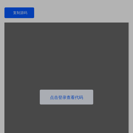
复制源码
点击登录查看代码