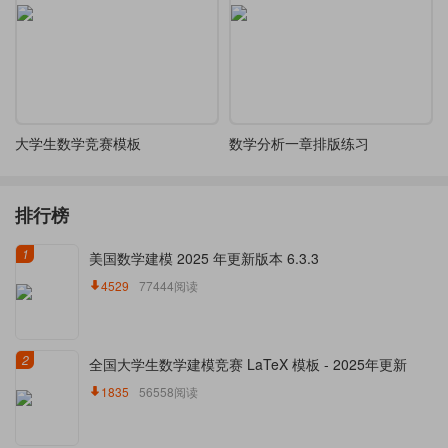
大学生数学竞赛模板
数学分析一章排版练习
排行榜
1
美国数学建模 2025 年更新版本 6.3.3
4529
77444阅读
2
全国大学生数学建模竞赛 LaTeX 模板 - 2025年更新
1835
56558阅读